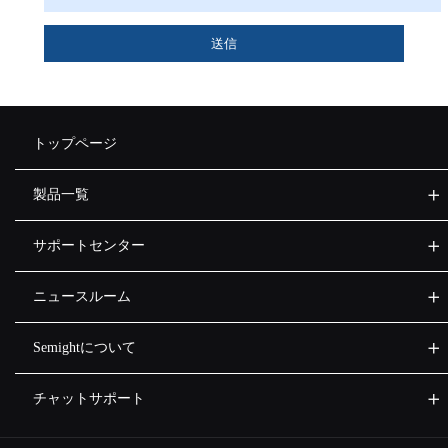
送信
トップページ
製品一覧
サポートセンター
ニュースルーム
Semightについて
チャットサポート