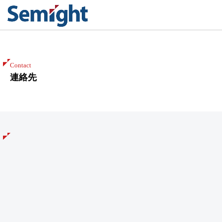
連絡先
Contact
連絡先