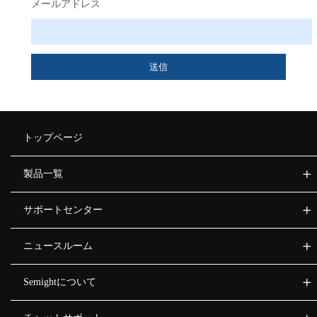
メールアドレス
送信
トップページ
製品一覧
サポートセンター
ニュースルーム
Semightについて