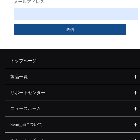
メールアドレス
送信
トップページ
製品一覧
サポートセンター
ニュースルーム
Semightについて