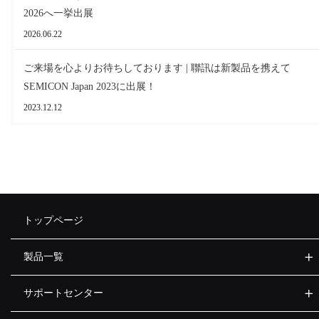
2026へ一挙出展
2026.06.22
ご来場を心よりお待ちしております | 聯訊は新製品を携えて
SEMICON Japan 2023に出展！
2023.12.12
トップページ
製品一覧
サポートセンター