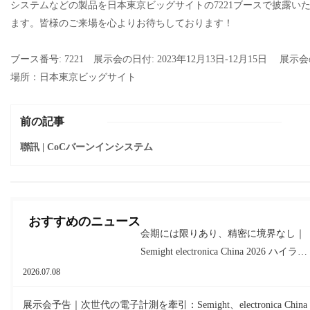
システムなどの製品を日本東京ビッグサイトの7221ブースで披露い
ます。皆様のご来場を心よりお待ちしております！
ブース番号: 7221 展示会の日付: 2023年12月13日-12月15日 展示
場所：日本東京ビッグサイト
前の記事
聯訊 | CoCバーンインシステム
おすすめのニュース
会期には限りあり、精密に境界なし｜
Semight electronica China 2026 ハイライ
ト
2026.07.08
展示会予告｜次世代の電子計測を牽引：Semight、electronica China